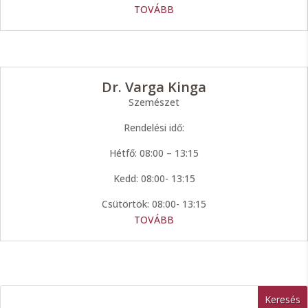
TOVÁBB
Dr. Varga Kinga
Szemészet
Rendelési idő:
Hétfő: 08:00 – 13:15
Kedd: 08:00- 13:15
Csütörtök: 08:00- 13:15
TOVÁBB