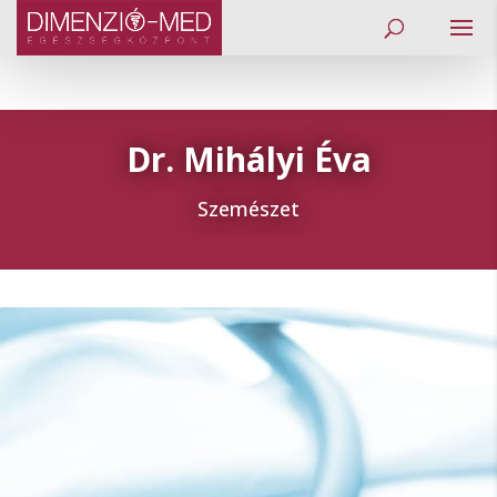
Dr. Mihályi Éva
Szemészet