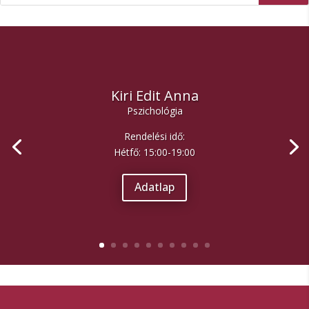
Kiri Edit Anna
Pszichológia
Rendelési idő:
Hétfő: 15:00-19:00
Adatlap