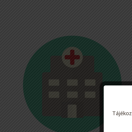
Tájékoz