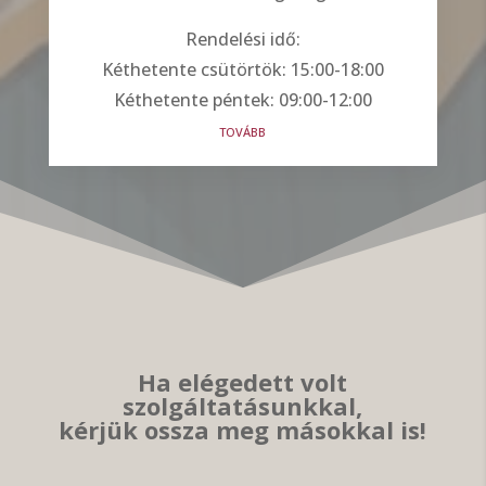
Rendelési idő:
Kéthetente csütörtök: 15:00-18:00
Kéthetente péntek: 09:00-12:00
tovább
Ha elégedett volt
szolgáltatásunkkal,
kérjük ossza meg másokkal is!