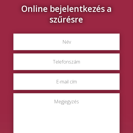
Online bejelentkezés a
szűrésre