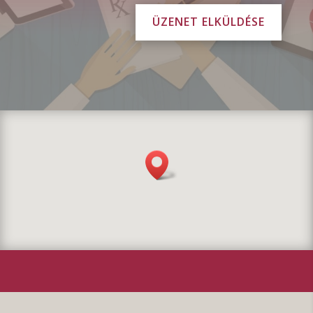
ÜZENET ELKÜLDÉSE