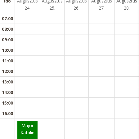
idő
Augusztus
Augusztus
Augusztus
Augusztus
Augusztus
24.
25.
26.
27.
28.
07:00
08:00
09:00
10:00
11:00
12:00
13:00
14:00
15:00
16:00
Major
Katalin