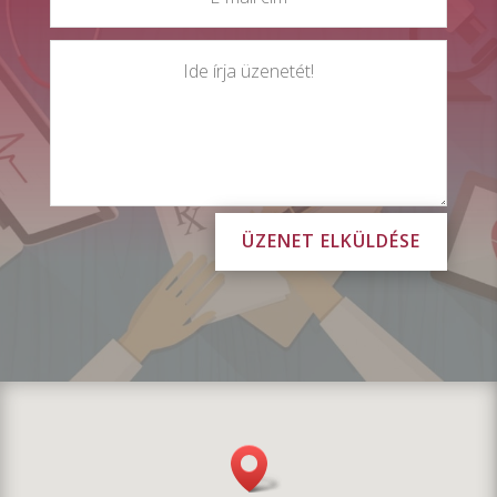
ÜZENET ELKÜLDÉSE