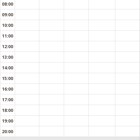
08:00
09:00
10:00
11:00
12:00
13:00
14:00
15:00
16:00
17:00
18:00
19:00
20:00